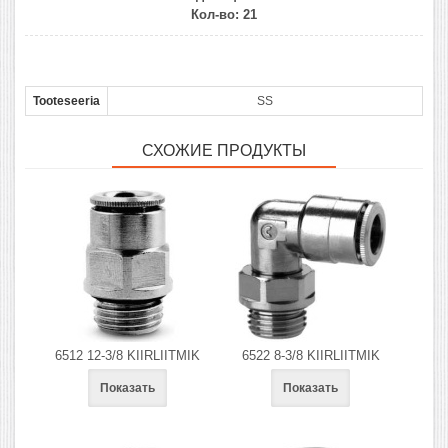
Кол-во:
21
Tooteseeria
SS
СХОЖИЕ ПРОДУКТЫ
6512 12-3/8 KIIRLIITMIK
6522 8-3/8 KIIRLIITMIK
Показать
Показать