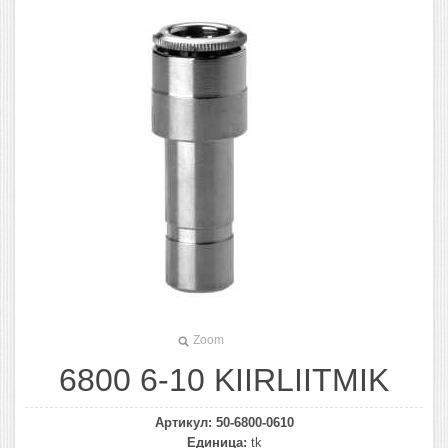
Zoom
6800 6-10 KIIRLIITMIK
Артикул:
50-6800-0610
Единица:
tk