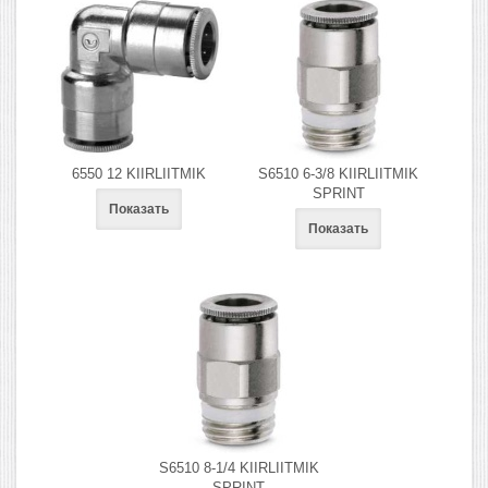
6550 12 KIIRLIITMIK
S6510 6-3/8 KIIRLIITMIK
SPRINT
Показать
Показать
S6510 8-1/4 KIIRLIITMIK
SPRINT