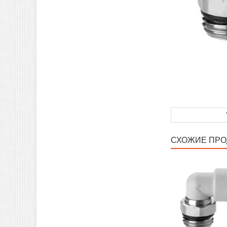
СХОЖИЕ ПРО