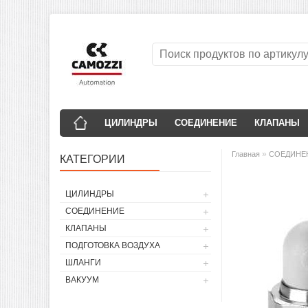
ЦИЛИНДРЫ
СОЕДИНЕНИЕ
КЛАПАНЫ
»
Главная
СОЕДИНЕ
КАТЕГОРИИ
ЦИЛИНДРЫ
СОЕДИНЕНИЕ
КЛАПАНЫ
ПОДГОТОВКА ВОЗДУХА
ШЛАНГИ
ВАКУУМ