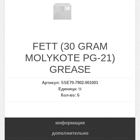
FETT (30 GRAM
MOLYKOTE PG-21)
GREASE
Артикул:
SSE70-7902-001001
Единица:
tk
Кол-во:
6
информация
дополнительно